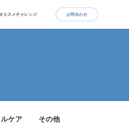
オススメチャレンジ
お問合わせ
タルケア
その他