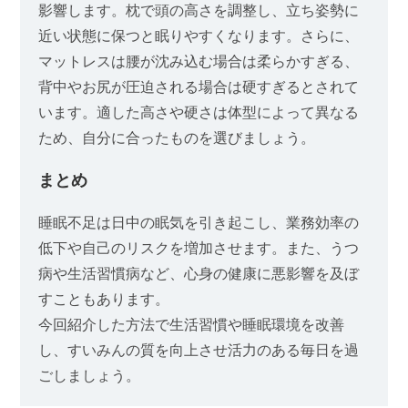
影響します。枕で頭の高さを調整し、立ち姿勢に
近い状態に保つと眠りやすくなります。さらに、
マットレスは腰が沈み込む場合は柔らかすぎる、
背中やお尻が圧迫される場合は硬すぎるとされて
います。適した高さや硬さは体型によって異なる
ため、自分に合ったものを選びましょう。
まとめ
睡眠不足は日中の眠気を引き起こし、業務効率の
低下や自己のリスクを増加させます。また、うつ
病や生活習慣病など、心身の健康に悪影響を及ぼ
すこともあります。
今回紹介した方法で生活習慣や睡眠環境を改善
し、すいみんの質を向上させ活力のある毎日を過
ごしましょう。