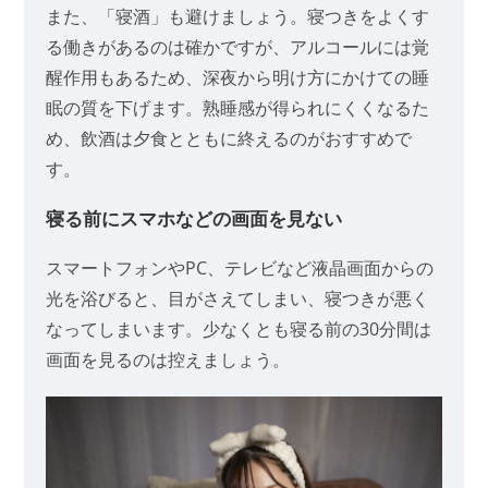
また、「寝酒」も避けましょう。寝つきをよくす
る働きがあるのは確かですが、アルコールには覚
醒作用もあるため、深夜から明け方にかけての睡
眠の質を下げます。熟睡感が得られにくくなるた
め、飲酒は夕食とともに終えるのがおすすめで
す。
寝る前にスマホなどの画面を見ない
スマートフォンやPC、テレビなど液晶画面からの
光を浴びると、目がさえてしまい、寝つきが悪く
なってしまいます。少なくとも寝る前の30分間は
画面を見るのは控えましょう。