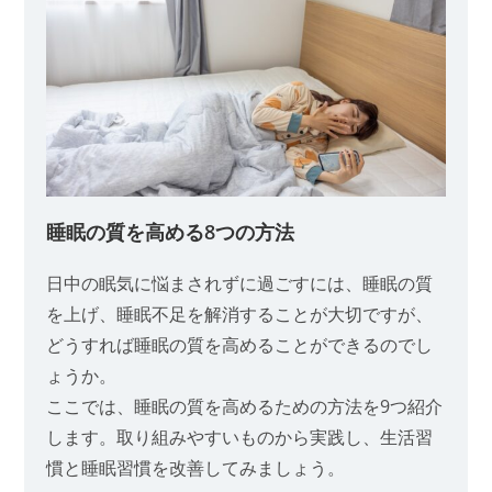
睡眠の質を高める8つの方法
日中の眠気に悩まされずに過ごすには、睡眠の質
を上げ、睡眠不足を解消することが大切ですが、
どうすれば睡眠の質を高めることができるのでし
ょうか。
ここでは、睡眠の質を高めるための方法を9つ紹介
します。取り組みやすいものから実践し、生活習
慣と睡眠習慣を改善してみましょう。