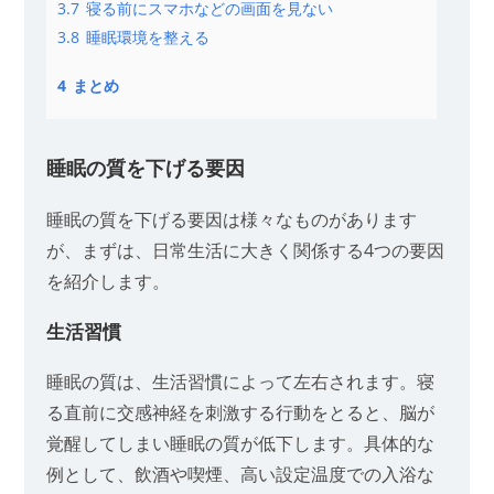
3.7
寝る前にスマホなどの画面を見ない
3.8
睡眠環境を整える
4
まとめ
睡眠の質を下げる要因
睡眠の質を下げる要因は様々なものがあります
が、まずは、日常生活に大きく関係する4つの要因
を紹介します。
生活習慣
睡眠の質は、生活習慣によって左右されます。寝
る直前に交感神経を刺激する行動をとると、脳が
覚醒してしまい睡眠の質が低下します。具体的な
例として、飲酒や喫煙、高い設定温度での入浴な