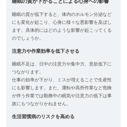
睡眠の質が下がることによる心身への影響
睡眠の質が低下すると、体内のホルモン分泌など
にも変化が起こり、心身に様々な悪影響を及ぼし
ます。具体的にはどのような影響が起こってくる
のでしょうか。
注意力や作業効率を低下させる
睡眠不足は、日中の注意力や集中力、意欲低下に
つながります。
仕事の効率が下がり、ミスが増えることで生産性
にも影響します。また、運転や高所作業など危険
が伴う作業では勤務中の眠気や注意力の低下は事
故にもつながりかねません。
生活習慣病のリスクを高める