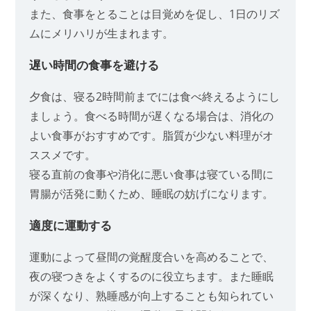
また、食事をとることは目覚めを促し、1日のリズ
ムにメリハリが生まれます。
遅い時間の食事を避ける
夕食は、寝る2時間前までには食べ終えるようにし
ましょう。食べる時間が遅くなる場合は、消化の
よい食事がおすすめです。脂質が少ない料理がオ
ススメです。
寝る直前の食事や消化に悪い食事は寝ている間に
胃腸が活発に動くため、睡眠の妨げになります。
適度に運動する
運動によって昼間の覚醒度合いを高めることで、
夜の寝つきをよくするのに役立ちます。また睡眠
が深くなり、熟睡感が向上することも知られてい