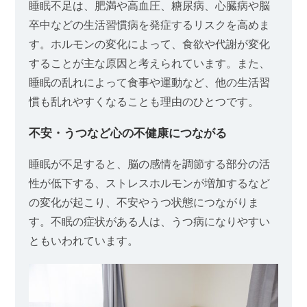
睡眠不足は、肥満や高血圧、糖尿病、心臓病や脳
卒中などの生活習慣病を発症するリスクを高めま
す。ホルモンの変化によって、食欲や代謝が変化
することが主な原因と考えられています。また、
睡眠の乱れによって食事や運動など、他の生活習
慣も乱れやすくなることも理由のひとつです。
不安・うつなど心の不健康につながる
睡眠が不足すると、脳の感情を調節する部分の活
性が低下する、ストレスホルモンが増加するなど
の変化が起こり、不安やうつ状態につながりま
す。不眠の症状がある人は、うつ病になりやすい
ともいわれています。