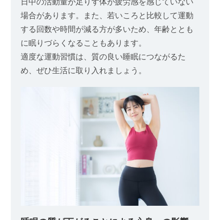
日中の活動量が足りず体が疲労感を感じていない
場合があります。また、若いころと比較して運動
する回数や時間が減る方が多いため、年齢ととも
に眠りづらくなることもあります。
適度な運動習慣は、質の良い睡眠につながるた
め、ぜひ生活に取り入れましょう。