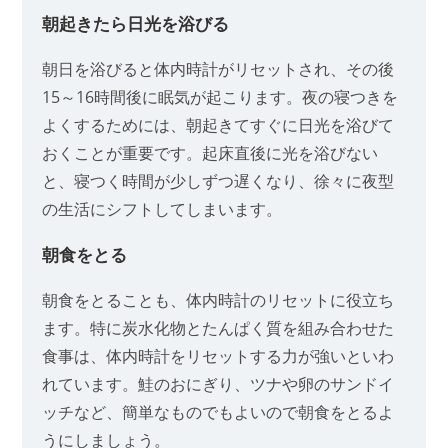
朝起きたら日光を浴びる
朝日を浴びると体内時計がリセットされ、その後
15～16時間後に眠気が起こります。夜の寝つきを
よくするためには、朝起きてすぐに日光を浴びて
おくことが重要です。起床直後に光を浴びない
と、寝つく時間が少しずつ遅くなり、徐々に夜型
の生活にシフトしてしまいます。
朝食をとる
朝食をとることも、体内時計のリセットに役立ち
ます。特に炭水化物とたんぱく質を組み合わせた
食事は、体内時計をリセットする力が強いといわ
れています。鮭のおにぎり、ツナや卵のサンドイ
ッチなど、簡単なものでもよいので朝食をとるよ
うにしましょう。