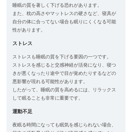
睡眠の質を著しく下げる恐れがあります。
また、枕の高さやマットレスの硬さなど、寝具が
自分の体に合ってない場合も眠りにくくなる可能
性があります。
ストレス
ストレスも睡眠の質を下げる要因の一つです。
ストレスを感じると交感神経が活発になり、寝つ
きが悪くなったり途中で目が覚めたりするなどの
悪影響が現れる可能性があります。
したがって、睡眠の質を高めるには、リラックス
して眠ることも非常に重要です。
運動不足
夜眠る時間になっても眠気を感じられない場合、