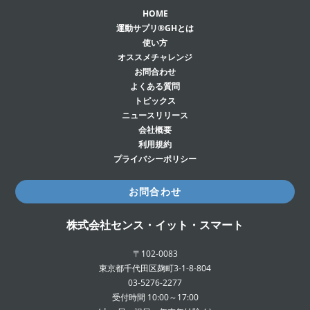
HOME
運動サプリ®GHとは
使い方
オススメチャレンジ
お問合わせ
よくある質問
トピックス
ニュースリリース
会社概要
利用規約
プライバシーポリシー
お問合わせ
株式会社センス・イット・スマート
〒102-0083
東京都千代田区麹町3-1-8-804
03-5276-2277
受付時間 10:00～17:00