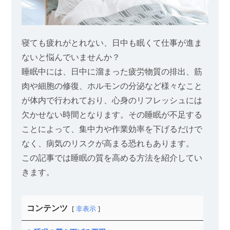
寝ても疲れがとれない、日中も眠くて仕事が進ま
ないと悩んでいませんか？
睡眠中には、日中に溜まった疲労物質の排出、筋
肉や細胞の修復、ホルモンの分泌など様々なこと
が体内で行われており、心身のリフレッシュには
欠かせない時間となります。その睡眠が不足する
ことによって、集中力や作業効率を下げるだけで
なく、病気のリスクが高まる恐れもあります。
この記事では睡眠の質を高める方法を紹介してい
きます。
コンテンツ
非表示